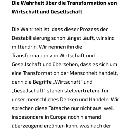
Die Wahrheit über die Transformation von
Wirtschaft und Gesellschaft
Die Wahrheit ist, dass dieser Prozess der
Destabilisierung schon längst läuft, wir sind
mittendrin. Wir nennen ihn die
Transformation von Wirtschaft und
Gesellschaft und übersehen, dass es sich um
eine Transformation der Menschheit handelt,
denn die Begriffe „Wirtschaft“ und
„Gesellschaft“ stehen stellvertretend für
unser menschliches Denken und Handeln. Wir
sprechen diese Tatsache nur nicht aus, weil
insbesondere in Europa noch niemand
überzeugend erzählen kann, was nach der