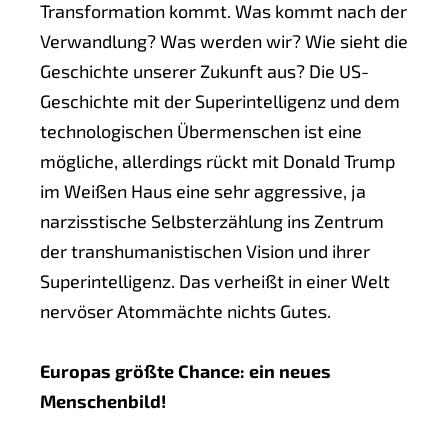
Transformation kommt. Was kommt nach der
Verwandlung? Was werden wir? Wie sieht die
Geschichte unserer Zukunft aus? Die US-
Geschichte mit der Superintelligenz und dem
technologischen Übermenschen ist eine
mögliche, allerdings rückt mit Donald Trump
im Weißen Haus eine sehr aggressive, ja
narzisstische Selbsterzählung ins Zentrum
der transhumanistischen Vision und ihrer
Superintelligenz. Das verheißt in einer Welt
nervöser Atommächte nichts Gutes.
Europas größte Chance: ein neues
Menschenbild!