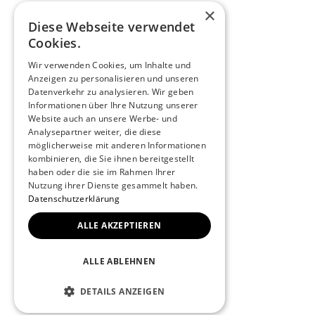
×
Diese Webseite verwendet
Cookies.
Wir verwenden Cookies, um Inhalte und
Anzeigen zu personalisieren und unseren
IMPRESSUM
Datenverkehr zu analysieren. Wir geben
Informationen über Ihre Nutzung unserer
DATENSCHUTZ
Website auch an unsere Werbe- und
COOKIES
Analysepartner weiter, die diese
möglicherweise mit anderen Informationen
kombinieren, die Sie ihnen bereitgestellt
haben oder die sie im Rahmen Ihrer
Nutzung ihrer Dienste gesammelt haben.
Datenschutzerklärung
ALLE AKZEPTIEREN
ALLE ABLEHNEN
DETAILS ANZEIGEN