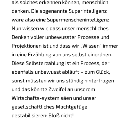
als solches erkennen können, menschlich
denken. Die sogenannte Superintelligenz
wäre also eine Supermenschenintelligenz.
Nun wissen wir, dass unser menschliches
Denken voller unbewusster Prozesse und
Projektionen ist und dass wir „Wissen“ immer
in eine Erzählung von uns selbst einordnen.
Diese Selbsterzählung ist ein Prozess, der
ebenfalls unbewusst abläuft – zum Glück,
sonst müssten wir uns ständig hinterfragen
und das könnte Zweifel an unserem
Wirtschafts-system säen und unser
gesellschaftliches Machtgefüge
destabilisieren: Bloß nicht!