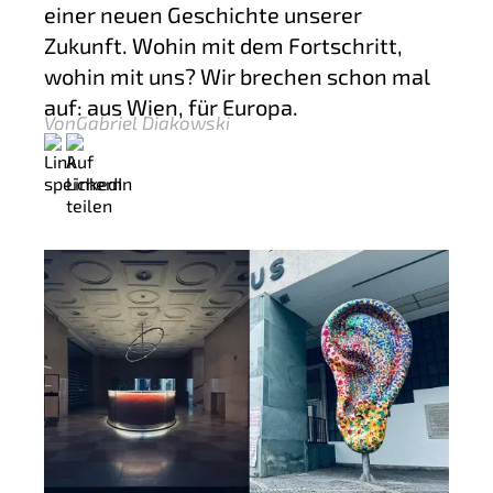
einer neuen Geschichte unserer
Zukunft. Wohin mit dem Fortschritt,
wohin mit uns? Wir brechen schon mal
auf: aus Wien, für Europa.
Von
Gabriel Diakowski