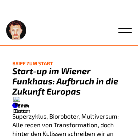
BRIEF ZUM START
Start-up im Wiener 
Funkhaus: Aufbruch in die 
Zukunft Europas
5
min
Superzyklus, Bioroboter, Multiversum:
Alle reden von Transformation, doch
hinter den Kulissen schreiben wir an