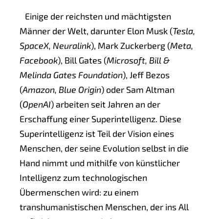
Einige der reichsten und mächtigsten
Männer der Welt, darunter Elon Musk (
Tesla,
SpaceX, Neuralink
), Mark Zuckerberg (
Meta,
Facebook
), Bill Gates (
Microsoft, Bill &
Melinda Gates Foundation
), Jeff Bezos
(
Amazon, Blue Origin
) oder Sam Altman
(
OpenAI
) arbeiten seit Jahren an der
Erschaffung einer Superintelligenz. Diese
Superintelligenz ist Teil der Vision eines
Menschen, der seine Evolution selbst in die
Hand nimmt und mithilfe von künstlicher
Intelligenz zum technologischen
Übermenschen wird: zu einem
transhumanistischen Menschen, der ins All