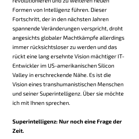
revolutionieren und zu weiteren neuen
Formen von Intelligenz führen. Dieser
Fortschritt, der in den nächsten Jahren
spannende Veränderungen verspricht, droht
angesichts globaler Machtkämpfe allerdings
immer rücksichtsloser zu werden und das
rückt eine lang ersehnte Vision mächtiger IT-
Entwickler im US-amerikanischen Silicon
Valley in erschreckende Nähe. Es ist die
Vision eines transhumanistischen Menschen
und seiner Superintelligenz. Über sie möchte
ich mit Ihnen sprechen.
Superintelligenz: Nur noch eine Frage der
Zeit.