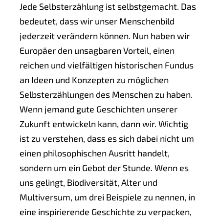
Jede Selbsterzählung ist selbstgemacht. Das
bedeutet, dass wir unser Menschenbild
jederzeit verändern können. Nun haben wir
Europäer den unsagbaren Vorteil, einen
reichen und vielfältigen historischen Fundus
an Ideen und Konzepten zu möglichen
Selbsterzählungen des Menschen zu haben.
Wenn jemand gute Geschichten unserer
Zukunft entwickeln kann, dann wir. Wichtig
ist zu verstehen, dass es sich dabei nicht um
einen philosophischen Ausritt handelt,
sondern um ein Gebot der Stunde. Wenn es
uns gelingt, Biodiversität, Alter und
Multiversum, um drei Beispiele zu nennen, in
eine inspirierende Geschichte zu verpacken,