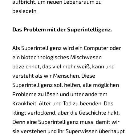
aufbricht, um neuen Lebensraum zu
besiedeln.
Das Problem mit der Superintelligenz.
Als Superintelligenz wird ein Computer oder
ein biotechnologisches Mischwesen
bezeichnet, das viel mehr weiß, kann und
versteht als wir Menschen. Diese
Superintelligenz soll helfen, alle möglichen
Probleme zu lösen und unter anderem
Krankheit, Alter und Tod zu beenden. Das
klingt verlockend, aber die Geschichte hakt.
Denn eine Superintelligenz muss, damit wir
sie verstehen und ihr Superwissen überhaupt