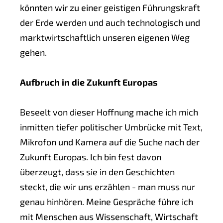
könnten wir zu einer geistigen Führungskraft
der Erde werden und auch technologisch und
marktwirtschaftlich unseren eigenen Weg
gehen.
Aufbruch in die Zukunft Europas
Beseelt von dieser Hoffnung mache ich mich
inmitten tiefer politischer Umbrücke mit Text,
Mikrofon und Kamera auf die Suche nach der
Zukunft Europas. Ich bin fest davon
überzeugt, dass sie in den Geschichten
steckt, die wir uns erzählen - man muss nur
genau hinhören. Meine Gespräche führe ich
mit Menschen aus Wissenschaft, Wirtschaft