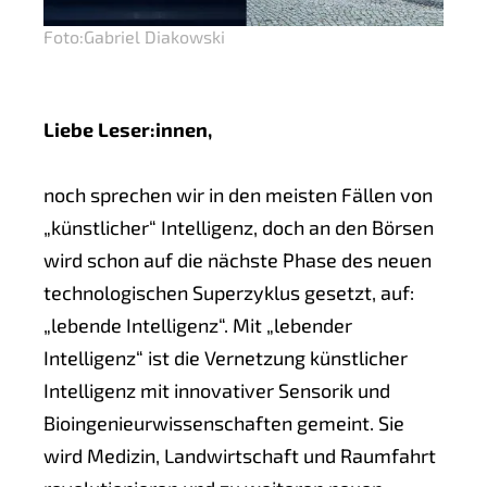
Foto:
Gabriel Diakowski
Liebe Leser:innen,
noch sprechen wir in den meisten Fällen von
„künstlicher“ Intelligenz, doch an den Börsen
wird schon auf die nächste Phase des neuen
technologischen Superzyklus gesetzt, auf:
„lebende Intelligenz“. Mit „lebender
Intelligenz“ ist die Vernetzung künstlicher
Intelligenz mit innovativer Sensorik und
Bioingenieurwissenschaften gemeint. Sie
wird Medizin, Landwirtschaft und Raumfahrt