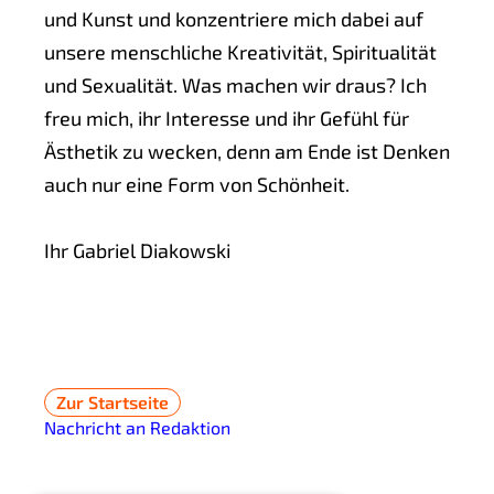
und Kunst und konzentriere mich dabei auf
unsere menschliche Kreativität, Spiritualität
und Sexualität. Was machen wir draus? Ich
freu mich, ihr Interesse und ihr Gefühl für
Ästhetik zu wecken, denn am Ende ist Denken
auch nur eine Form von Schönheit.
Ihr Gabriel Diakowski
Zur Startseite
Nachricht an Redaktion